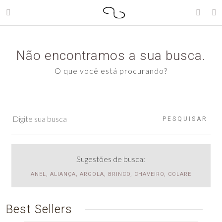
Não encontramos a sua busca.
O que você está procurando?
PESQUISAR
Sugestões de busca:
ANEL, ALIANÇA, ARGOLA, BRINCO, CHAVEIRO, COLARE
Best Sellers