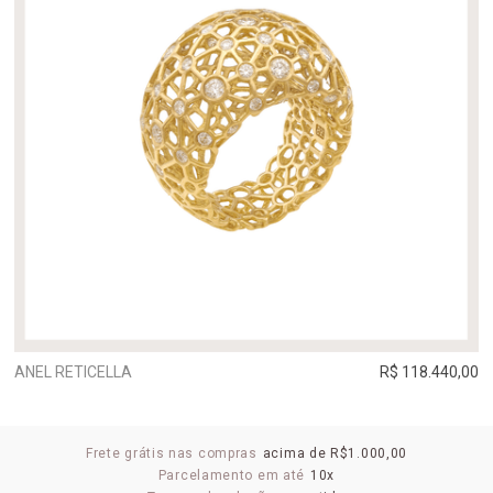
ANEL RETICELLA
R$ 118.440,00
Frete grátis nas compras
acima de R$1.000,00
Parcelamento em até
10x