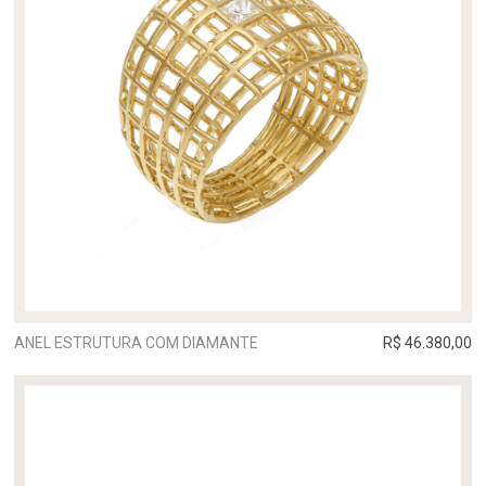
ANEL ESTRUTURA COM DIAMANTE
R$ 46.380,00