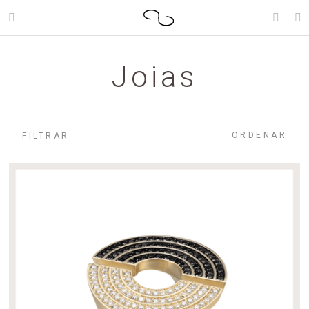
Joias
ORDENAR
FILTRAR