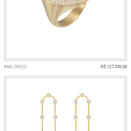
ANEL DISCO
R$ 127.330,00