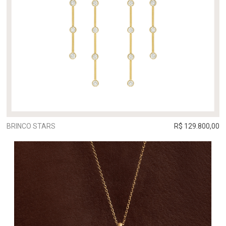
BRINCO STARS
R$ 129.800,00