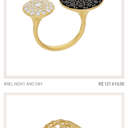
ANEL NIGHT AND DAY
R$ 121.610,00