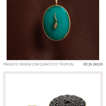
PINGENTE ORIGEM COM QUARTZITO TROPICAL
R$ 26.240,00