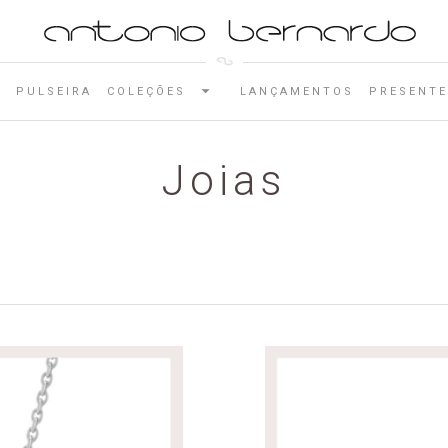
E
PULSEIRA
COLEÇÕES
LANÇAMENTOS
PRESENTE
Joias