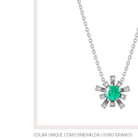
COLAR UNIQUE COM ESMERALDA | OURO BRANCO