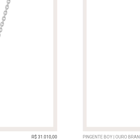
R$ 31.010,00
PINGENTE BOY | OURO BRA