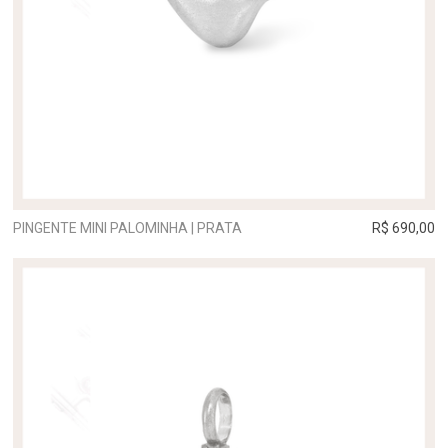
PINGENTE MINI PALOMINHA | PRATA
R$ 690,00