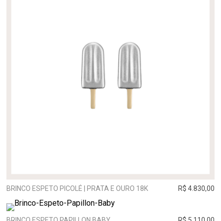
BRINCO ESPETO PICOLÉ | PRATA E OURO 18K
R$ 4.830,00
BRINCO ESPETO PAPILLON BABY
R$ 5.110,00