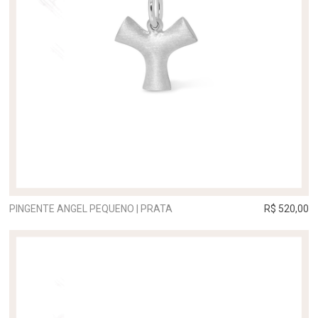
PINGENTE ANGEL PEQUENO | PRATA
R$ 520,00