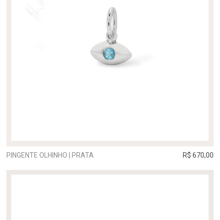
PINGENTE OLHINHO | PRATA
R$ 670,00