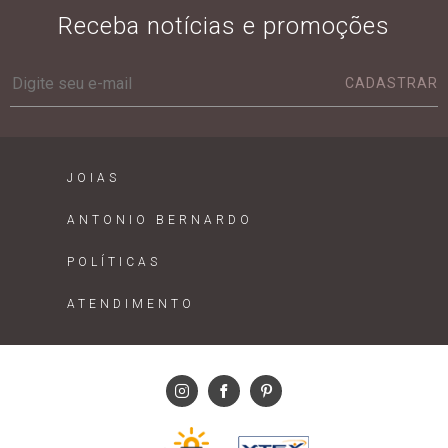
Receba notícias e promoções
CADASTRAR
JOIAS
ANTONIO BERNARDO
POLÍTICAS
ATENDIMENTO