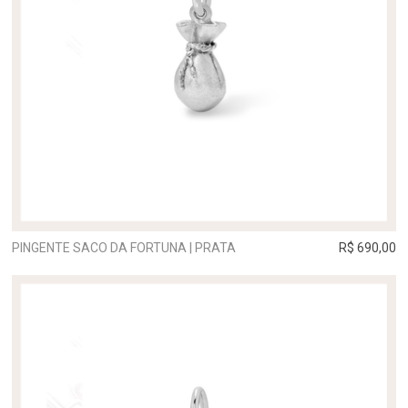
PINGENTE SACO DA FORTUNA | PRATA
R$ 690,00