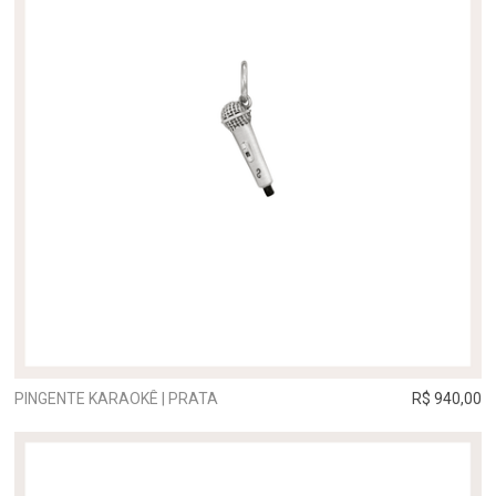
PINGENTE KARAOKÊ | PRATA
R$ 940,00