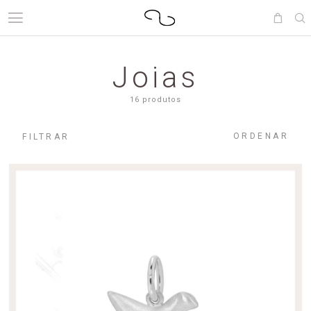
Joias
16 produtos
ORDENAR
FILTRAR