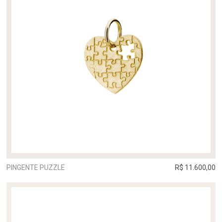
PINGENTE PUZZLE
R$ 11.600,00