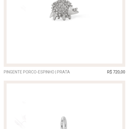
PINGENTE PORCO-ESPINHO | PRATA
R$ 720,00