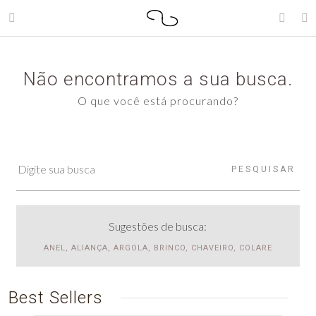
Não encontramos a sua busca.
O que você está procurando?
PESQUISAR
Sugestões de busca:
ANEL, ALIANÇA, ARGOLA, BRINCO, CHAVEIRO, COLARE
Best Sellers