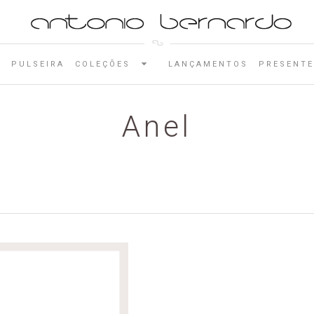
E
PULSEIRA
COLEÇÕES
LANÇAMENTOS
PRESENTE
Anel