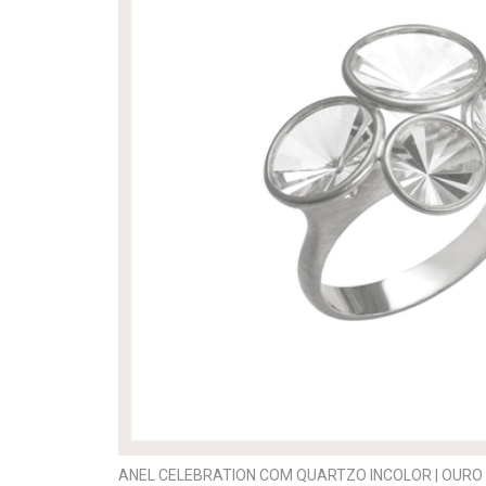
ANEL CELEBRATION COM QUARTZO INCOLOR | OUR