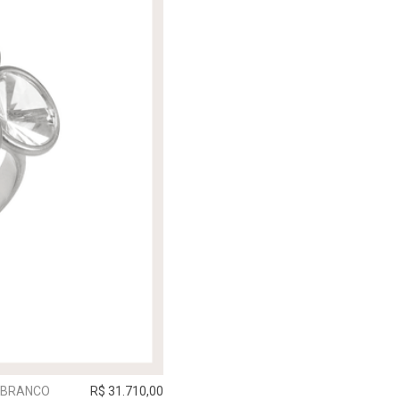
O BRANCO
R$ 31.710,00