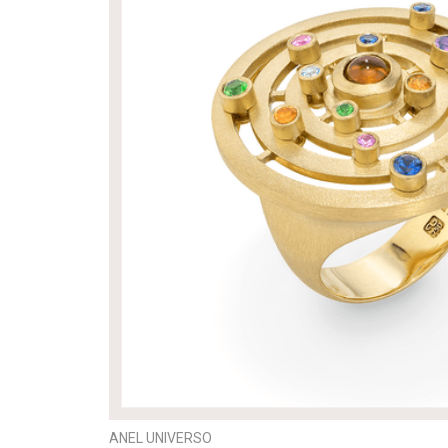
ANEL UNIVERSO