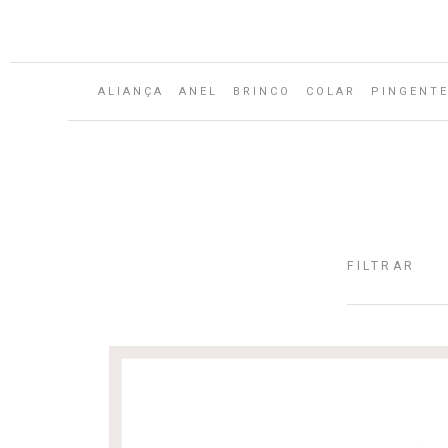
ALIANÇA
ANEL
BRINCO
COLAR
PINGENT
FILTRAR