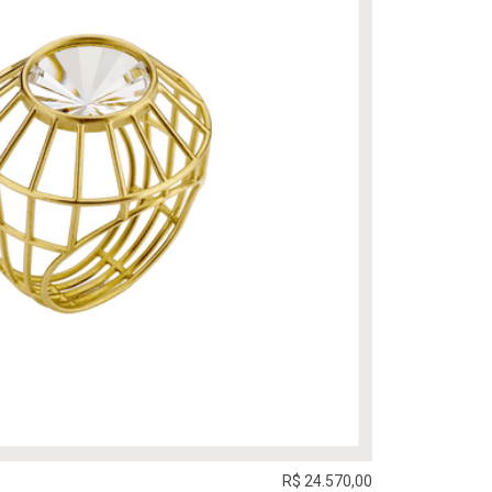
R$ 24.570,00