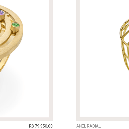
R$ 79.950,00
ANEL RADIAL