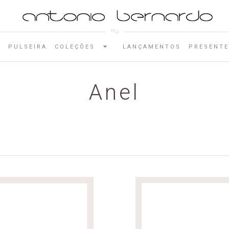
E
PULSEIRA
COLEÇÕES
LANÇAMENTOS
PRESENTE
Anel