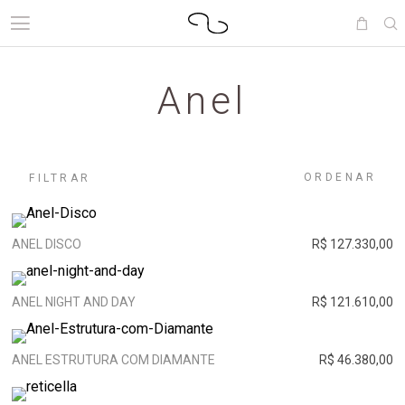
Anel
ORDENAR
FILTRAR
ANEL DISCO
R$ 127.330,00
ANEL NIGHT AND DAY
R$ 121.610,00
ANEL ESTRUTURA COM DIAMANTE
R$ 46.380,00