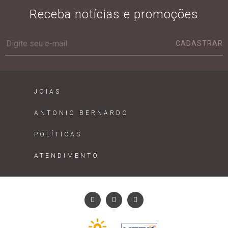
Receba notícias e promoções
CADASTRAR
JOIAS
ANTONIO BERNARDO
POLÍTICAS
ATENDIMENTO