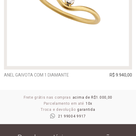
ANEL GAIVOTA COM 1 DIAMANTE
R$ 9.940,00
Frete grátis nas compras
acima de R$1.000,00
Parcelamento em até
10x
Troca e devolução
garantida
21 99004 9917