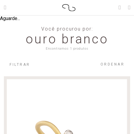
Aguarde...
Você procurou por:
ouro branco
Encontramos 1 produtos
ORDENAR
FILTRAR