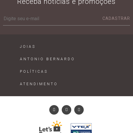
Receba notícias e promoções
CADASTRAR
JOIAS
ANTONIO BERNARDO
POLÍTICAS
ATENDIMENTO