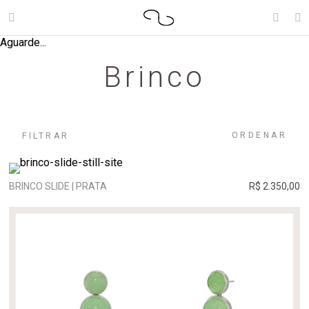
Aguarde...
Brinco
ORDENAR
FILTRAR
BRINCO SLIDE | PRATA
R$ 2.350,00