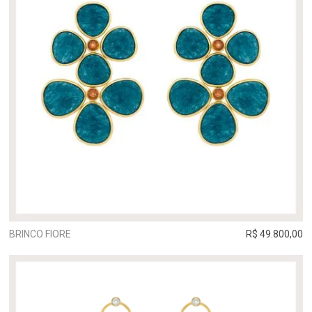
BRINCO FIORE
R$ 49.800,00