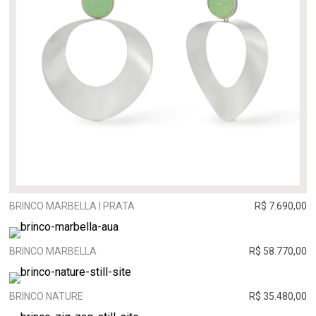
BRINCO MARBELLA I PRATA
R$ 7.690,00
BRINCO MARBELLA
R$ 58.770,00
BRINCO NATURE
R$ 35.480,00