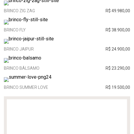
BRINCO ZIG ZAG
R$ 49.980,00
BRINCO FLY
R$ 38.900,00
BRINCO JAIPUR
R$ 24.900,00
BRINCO BÁLSAMO
R$ 23.290,00
BRINCO SUMMER LOVE
R$ 19.500,00