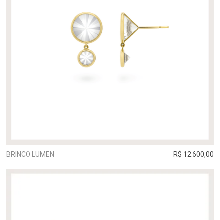
BRINCO LUMEN
R$ 12.600,00