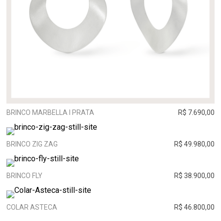
BRINCO MARBELLA I PRATA
R$ 7.690,00
BRINCO ZIG ZAG
R$ 49.980,00
BRINCO FLY
R$ 38.900,00
COLAR ASTECA
R$ 46.800,00