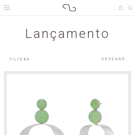
Lançamento
ORDENAR
FILTRAR