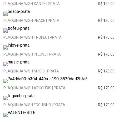
PLAQUINHA WISH SANTÉ | PRATA
R$ 120,00
PLAQUINHA WISH PEACE | PRATA
R$ 120,00
PLAQUINHA WISH TROFÉU | PRATA
R$ 170,00
PLAQUINHA WISH IN LOVE | PRATA
R$ 170,00
PLAQUINHA WISH MUSIC | PRATA
R$ 120,00
PLAQUINHA WISH ARCO-ÍRIS | PRATA
R$ 170,00
PLAQUINHA WISH FOGUINHO | PRATA
R$ 170,00