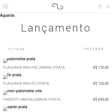
Aguarde...
Lançamento
ORDENAR
FILTRAR
PLAQUINHA WISH PALOMINHA | PRATA
R$ 170,00
PLAQUINHA WISH FÉ | PRATA
R$ 120,00
PINGENTE MINI PALOMINHA | PRATA
R$ 690,00