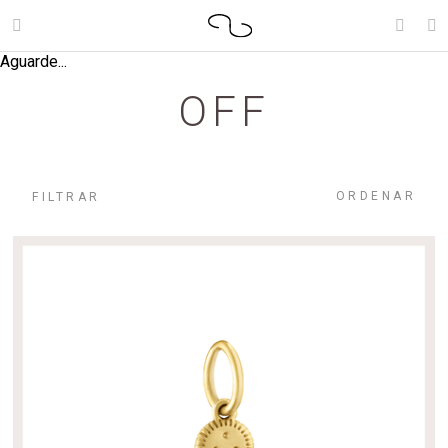
Aguarde...
OFF
ORDENAR
FILTRAR