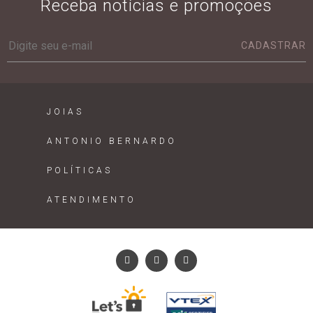
Receba notícias e promoções
CADASTRAR
JOIAS
ANTONIO BERNARDO
POLÍTICAS
ATENDIMENTO