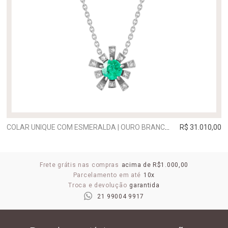
COLAR UNIQUE COM ESMERALDA | OURO BRANCO
R$ 31.010,00
Frete grátis nas compras
acima de R$1.000,00
Parcelamento em até
10x
Troca e devolução
garantida
21 99004 9917