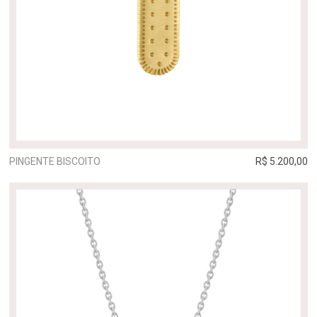
PINGENTE BISCOITO
R$ 5.200,00