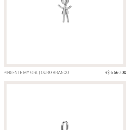
PINGENTE MY GIRL | OURO BRANCO
R$ 6.560,00