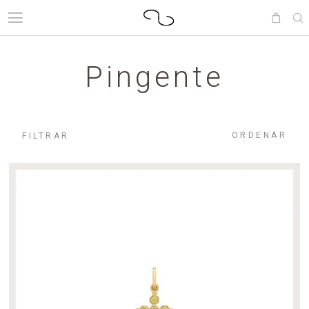
Pingente
ORDENAR
FILTRAR