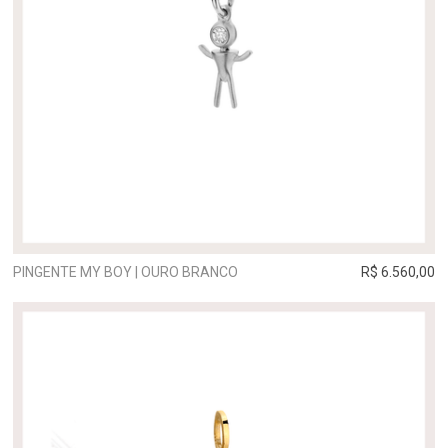
PINGENTE MY BOY | OURO BRANCO
R$ 6.560,00