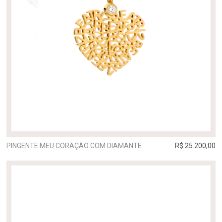
PINGENTE MEU CORAÇÃO COM DIAMANTE
R$ 25.200,00