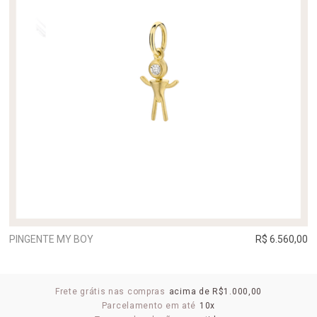
PINGENTE MY BOY
R$ 6.560,00
Frete grátis nas compras
acima de R$1.000,00
Parcelamento em até
10x