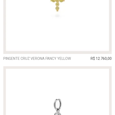
PINGENTE CRUZ VERONA FANCY YELLOW
R$ 12.760,00