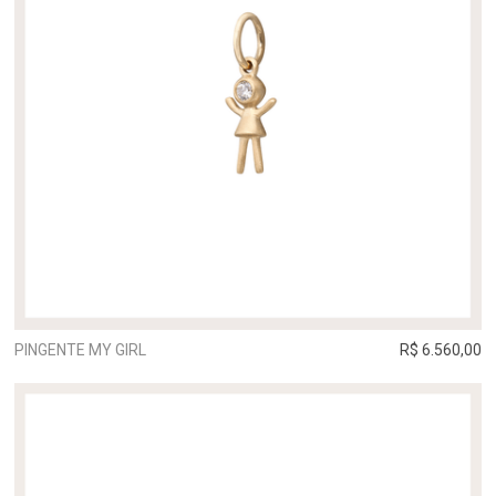
PINGENTE MY GIRL
R$ 6.560,00