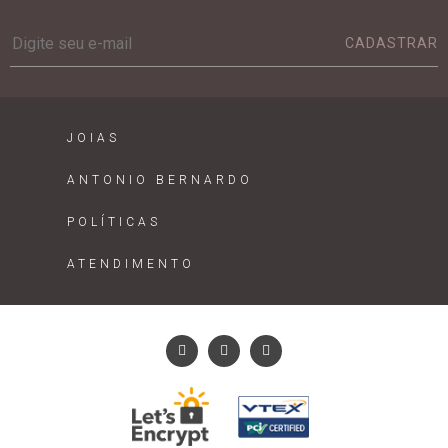
CADASTRAR
JOIAS
ANTONIO BERNARDO
POLÍTICAS
ATENDIMENTO