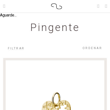
Aguarde...
Pingente
ORDENAR
FILTRAR