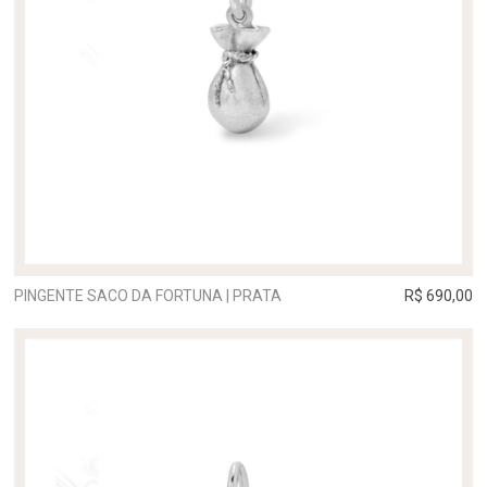
PINGENTE SACO DA FORTUNA | PRATA
R$ 690,00