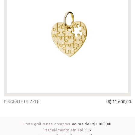
PINGENTE PUZZLE
R$ 11.600,00
Frete grátis nas compras
acima de R$1.000,00
Parcelamento em até
10x