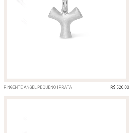
PINGENTE ANGEL PEQUENO | PRATA
R$ 520,00