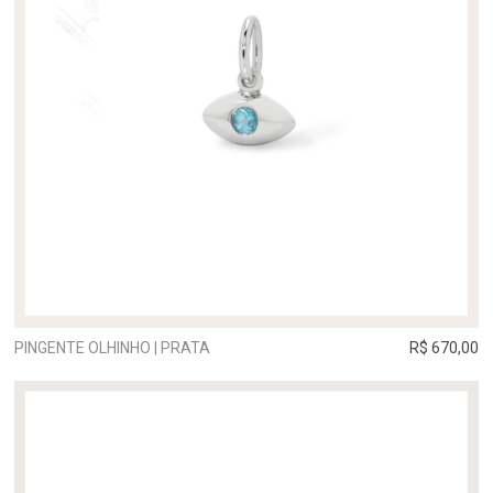
PINGENTE OLHINHO | PRATA
R$ 670,00