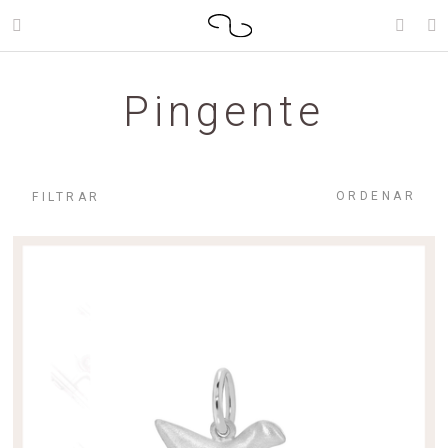
Pingente
ORDENAR
FILTRAR