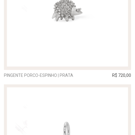
PINGENTE PORCO-ESPINHO | PRATA
R$ 720,00