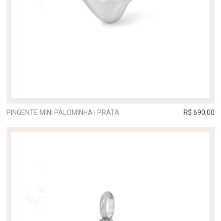
PINGENTE MINI PALOMINHA | PRATA
R$ 690,00