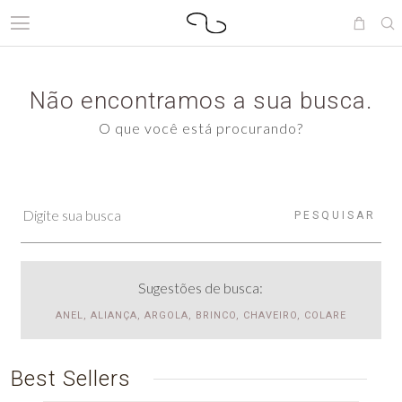
Não encontramos a sua busca.
O que você está procurando?
PESQUISAR
Sugestões de busca:
ANEL, ALIANÇA, ARGOLA, BRINCO, CHAVEIRO, COLARE
Best Sellers