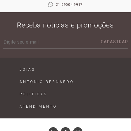
21 99004 9917
Receba notícias e promoções
CADASTRAR
JOIAS
ANTONIO BERNARDO
POLÍTICAS
ATENDIMENTO