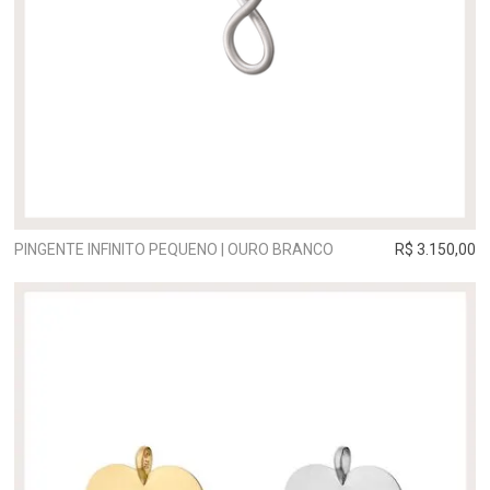
PINGENTE INFINITO PEQUENO | OURO BRANCO
R$ 3.150,00