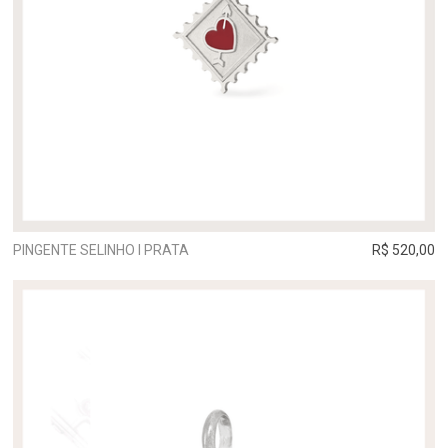
PINGENTE SELINHO I PRATA
R$ 520,00