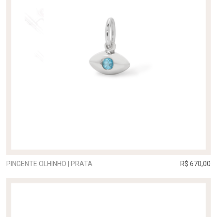
PINGENTE OLHINHO | PRATA
R$ 670,00