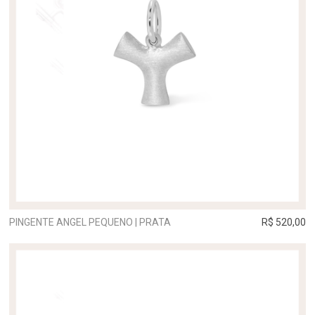
PINGENTE ANGEL PEQUENO | PRATA
R$ 520,00