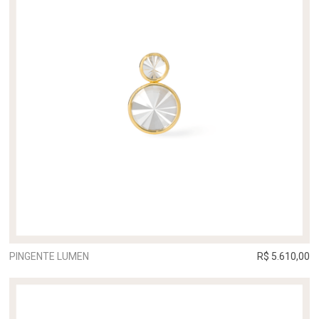
PINGENTE LUMEN
R$ 5.610,00