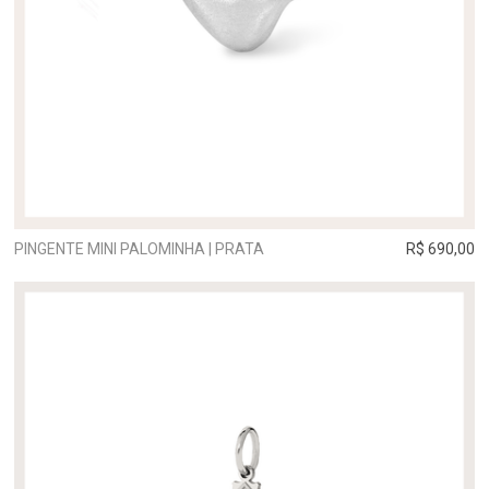
PINGENTE MINI PALOMINHA | PRATA
R$ 690,00