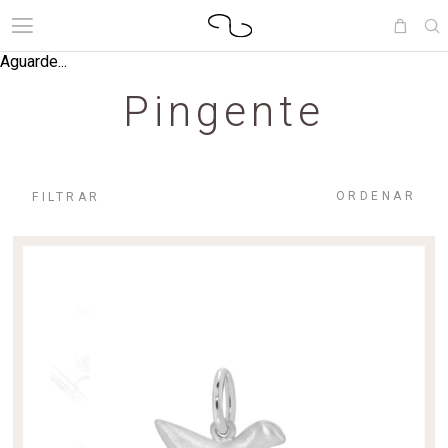
Aguarde...
Pingente
ORDENAR
FILTRAR