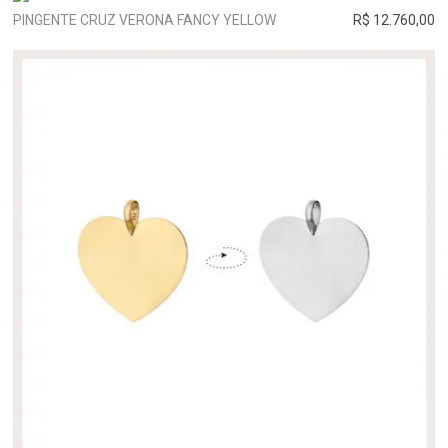
PINGENTE CRUZ VERONA FANCY YELLOW
R$ 12.760,00