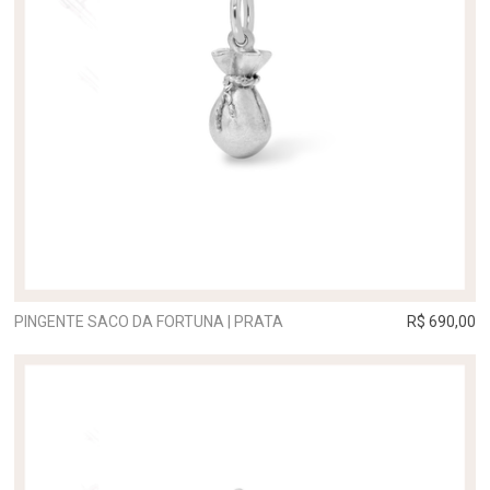
PINGENTE SACO DA FORTUNA | PRATA
R$ 690,00