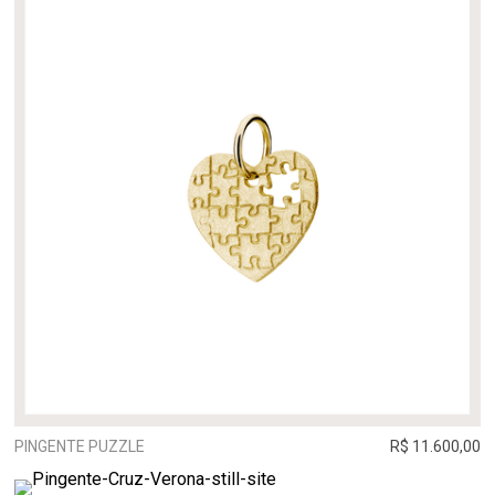
PINGENTE PUZZLE
R$ 11.600,00