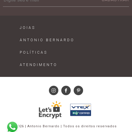
JOIAS
ANTONIO BERNARDO
POLÍTICAS
ATENDIMENTO
2026 | Antonio Bernardo | Todos os direitos reservados