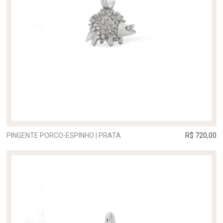
PINGENTE PORCO-ESPINHO | PRATA
R$ 720,00