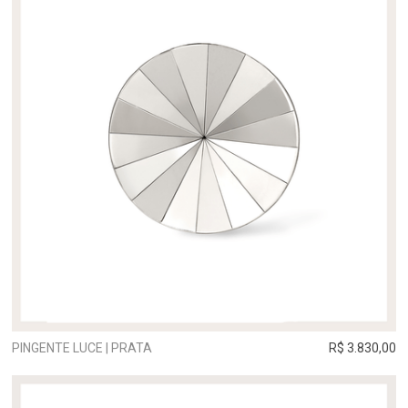
PINGENTE LUCE | PRATA
R$ 3.830,00