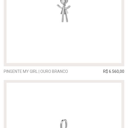
PINGENTE MY GIRL | OURO BRANCO
R$ 6.560,00