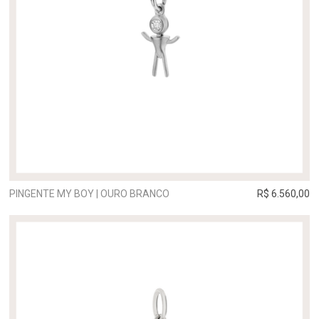
PINGENTE MY BOY | OURO BRANCO
R$ 6.560,00