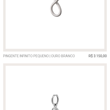
PINGENTE INFINITO PEQUENO | OURO BRANCO
R$ 3.150,00