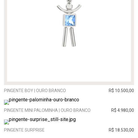
PINGENTE BOY | OURO BRANCO
R$ 10.500,00
PINGENTE MINI PALOMINHA | OURO BRANCO
R$ 4.980,00
PINGENTE SURPRISE
R$ 18.530,00