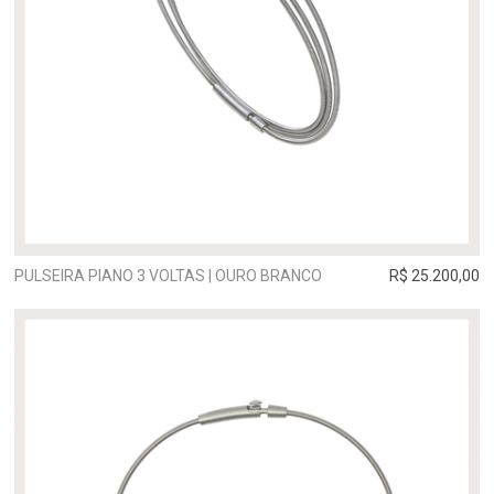
PULSEIRA PIANO 3 VOLTAS | OURO BRANCO
R$ 25.200,00