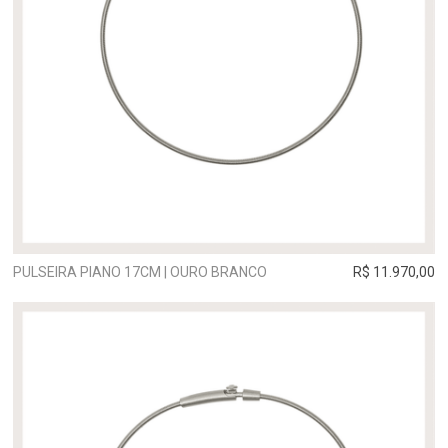
PULSEIRA PIANO 17CM | OURO BRANCO
R$ 11.970,00