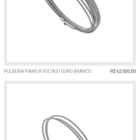
PULSEIRA PIANO 8 VOLTAS | OURO BRANCO
R$ 62.000,00