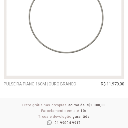
PULSEIRA PIANO 16CM | OURO BRANCO
R$ 11.970,00
Frete grátis nas compras
acima de R$1.000,00
Parcelamento em até
10x
Troca e devolução
garantida
21 99004 9917