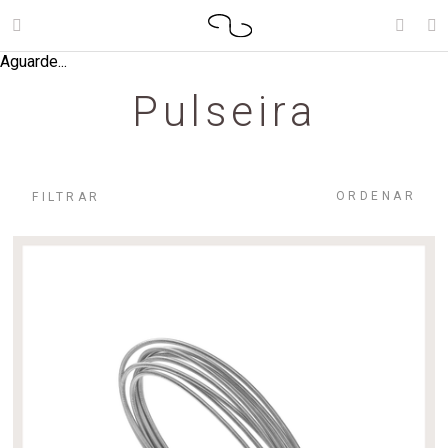
Aguarde...
Pulseira
ORDENAR
FILTRAR