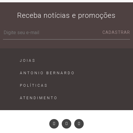
Receba notícias e promoções
CADASTRAR
JOIAS
ANTONIO BERNARDO
POLÍTICAS
ATENDIMENTO