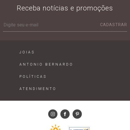
Receba notícias e promoções
CADASTRAR
JOIAS
ANTONIO BERNARDO
POLÍTICAS
ATENDIMENTO