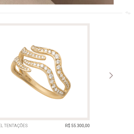
EL TENTAÇÕES
R$ 55.300,00
ANEL TENTAÇÃ