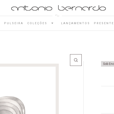
E
PULSEIRA
COLEÇÕES
LANÇAMENTOS
PRESENTE
Sob En