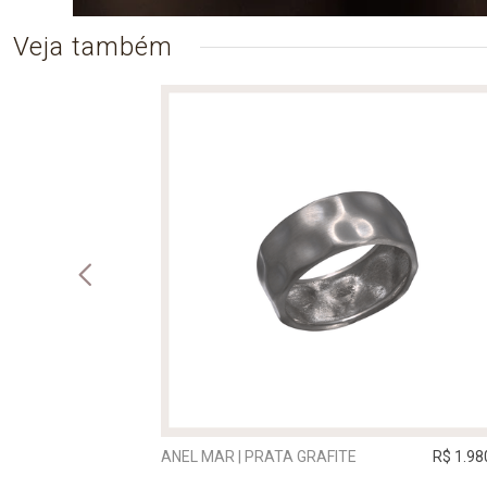
Veja também
R$ 1.150,00
ANEL MAR | PRATA GRAFITE
R$ 1.98