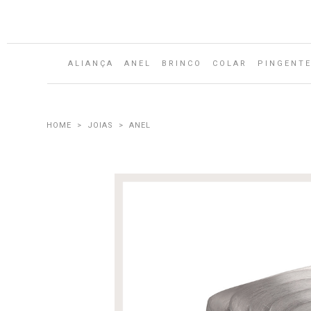
ALIANÇA
ANEL
BRINCO
COLAR
PINGENT
JOIAS
ANEL