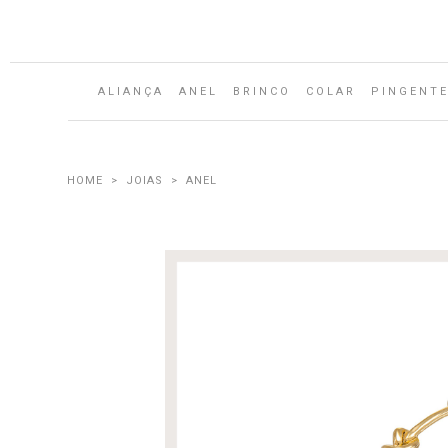
ALIANÇA
ANEL
BRINCO
COLAR
PINGENT
JOIAS
ANEL