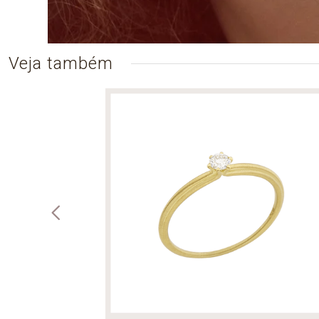
Veja também