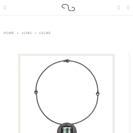
JOIAS
COLAR