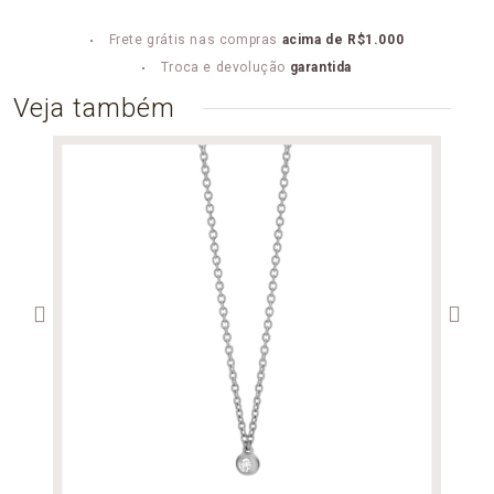
Frete grátis nas compras
acima de R$1.000
Troca e devolução
garantida
Veja também