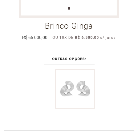
Brinco Ginga
R$ 65.000,00
OU
10
X
DE
R$ 6.500,00
OUTRAS OPÇÕES: