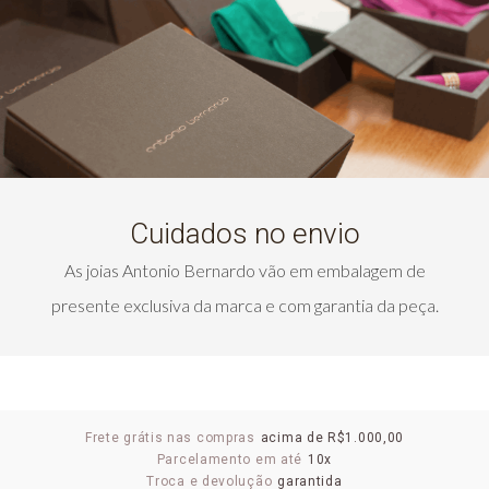
Cuidados no envio
As joias Antonio Bernardo vão em embalagem de
presente exclusiva da marca e com garantia da peça.
Frete grátis nas compras
acima de R$1.000,00
Parcelamento em até
10x
Troca e devolução
garantida