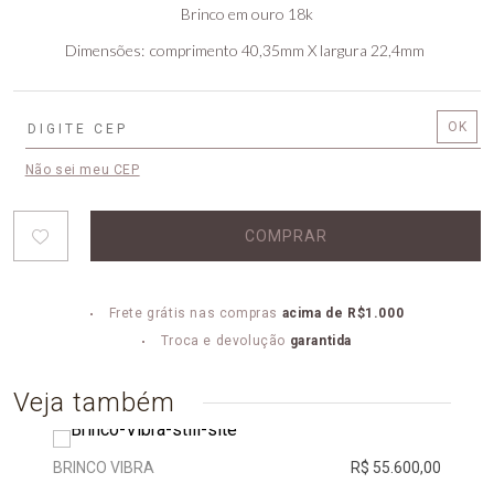
Brinco em ouro 18k
Dimensões
comprimento 40,35mm X largura 22,4mm
Não sei meu CEP
COMPRAR
Frete grátis nas compras
acima de R$1.000
Troca e devolução
garantida
Veja também
BRINCO VIBRA
R$ 55.600,00