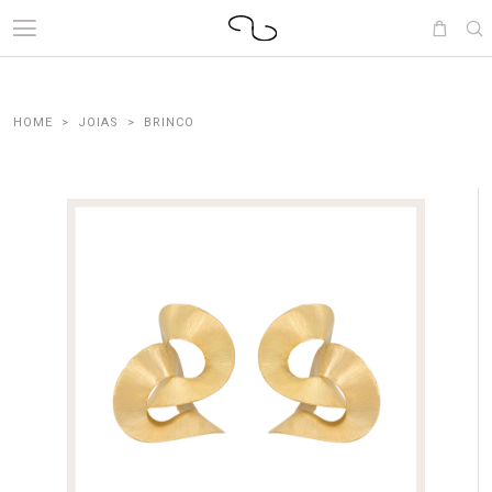
JOIAS
BRINCO