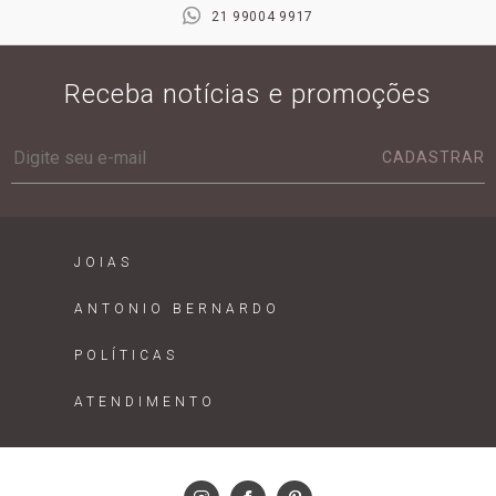
21 99004 9917
Receba notícias e promoções
CADASTRAR
JOIAS
ANTONIO BERNARDO
POLÍTICAS
ATENDIMENTO