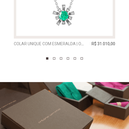
COLAR UNIQUE COM ESMERALDA | OURO BRANCO
R$ 31.010,00