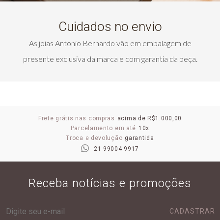
Cuidados no envio
As joias Antonio Bernardo vão em embalagem de
presente exclusiva da marca e com garantia da peça.
Frete grátis nas compras
acima de R$1.000,00
Parcelamento em até
10x
Troca e devolução
garantida
21 99004 9917
Receba notícias e promoções
CADASTRAR