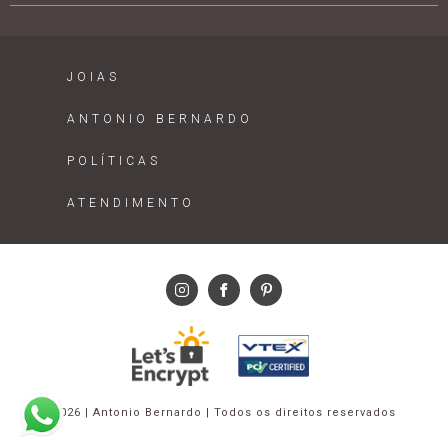
JOIAS
ANTONIO BERNARDO
POLÍTICAS
ATENDIMENTO
2026 | Antonio Bernardo | Todos os direitos reservados