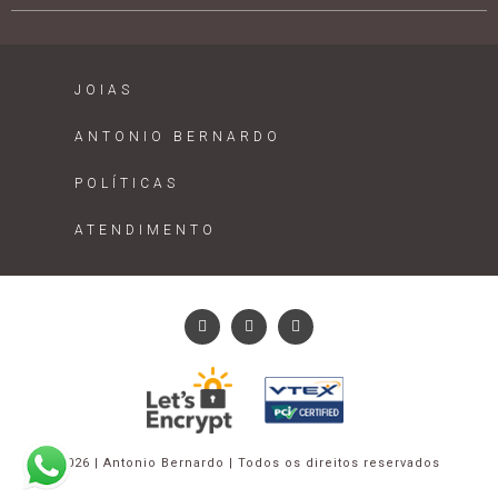
JOIAS
ANTONIO BERNARDO
POLÍTICAS
ATENDIMENTO
2026 | Antonio Bernardo | Todos os direitos reservados