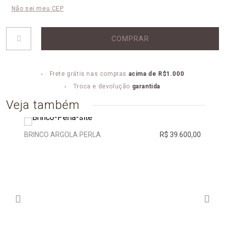
Não sei meu CEP
COMPRAR
Frete grátis nas compras
acima de R$1.000
Troca e devolução
garantida
Veja também
BRINCO ARGOLA PERLA
R$ 39.600,00