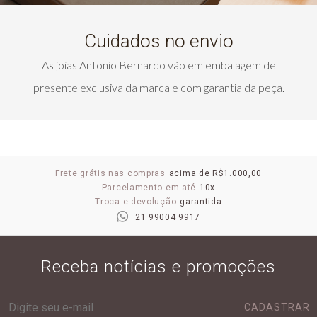
Cuidados no envio
As joias Antonio Bernardo vão em embalagem de
presente exclusiva da marca e com garantia da peça.
Frete grátis nas compras
acima de R$1.000,00
Parcelamento em até
10x
Troca e devolução
garantida
21 99004 9917
Receba notícias e promoções
CADASTRAR