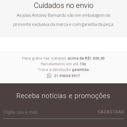
Cuidados no envio
As joias Antonio Bernardo vão em embalagem de
presente exclusiva da marca e com garantia da peça.
Frete grátis nas compras
acima de R$1.000,00
Parcelamento em até
10x
Troca e devolução
garantida
21 99004 9917
Receba notícias e promoções
CADASTRAR