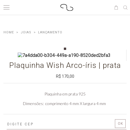
JOIAS
LANÇAMENTO
Plaquinha Wish Arco-íris | prata
R$ 170,00
Plaquinha em prata 925
Dimensões
comprimento 4 mm X largura 4 mm