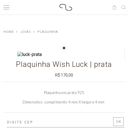
JOIAS
PLAQUINHA
Plaquinha Wish Luck | prata
R$ 170,00
Plaquinha em prata 925
Dimensões
comprimento 4 mm X largura 4 mm