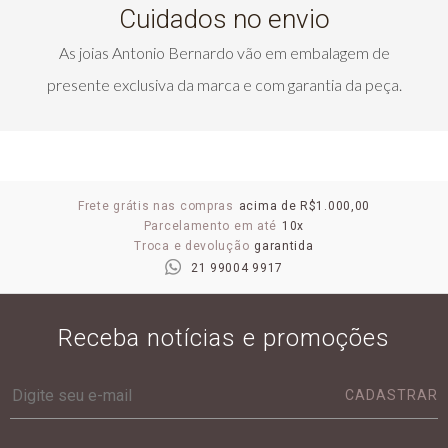
Cuidados no envio
As joias Antonio Bernardo vão em embalagem de
presente exclusiva da marca e com garantia da peça.
Frete grátis nas compras
acima de R$1.000,00
Parcelamento em até
10x
Troca e devolução
garantida
21 99004 9917
Receba notícias e promoções
CADASTRAR