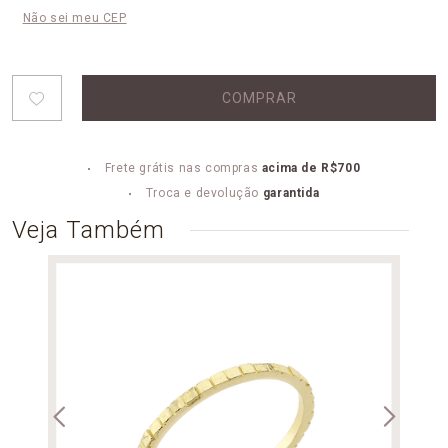
Não sei meu CEP
COMPRAR
Frete grátis nas compras
acima de R$700
Troca e devolução
garantida
Veja Também