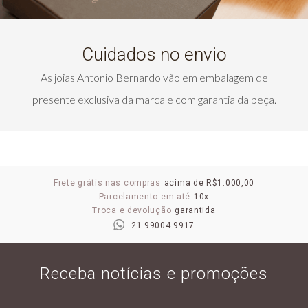
Cuidados no envio
As joias Antonio Bernardo vão em embalagem de
presente exclusiva da marca e com garantia da peça.
Frete grátis nas compras
acima de R$1.000,00
Parcelamento em até
10x
Troca e devolução
garantida
21 99004 9917
Receba notícias e promoções