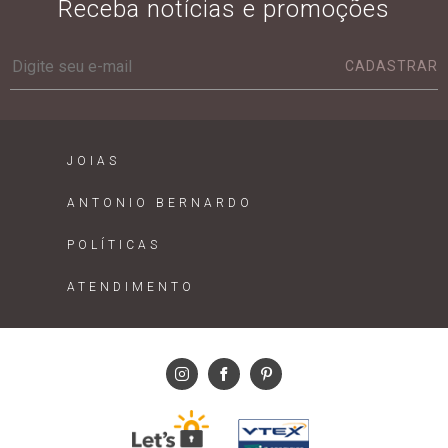
Receba notícias e promoções
CADASTRAR
JOIAS
ANTONIO BERNARDO
POLÍTICAS
ATENDIMENTO