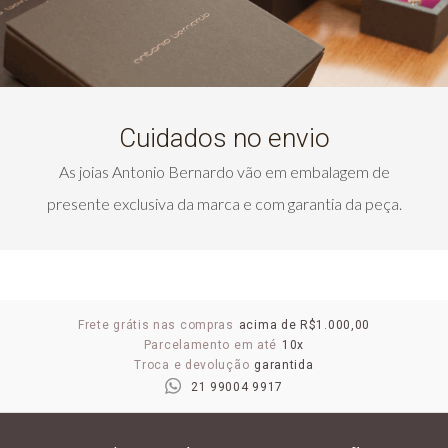
Cuidados no envio
As joias Antonio Bernardo vão em embalagem de
presente exclusiva da marca e com garantia da peça.
Frete grátis nas compras
acima de R$1.000,00
Parcelamento em até
10x
Troca e devolução
garantida
21 99004 9917