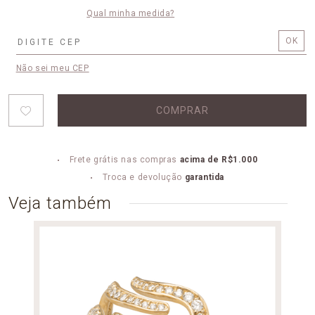
Qual minha medida?
Não sei meu CEP
COMPRAR
Frete grátis nas compras
acima de R$1.000
Troca e devolução
garantida
Veja também