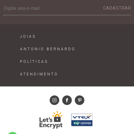
CADASTRAR
JOIAS
ANTONIO BERNARDO
POLÍTICAS
ATENDIMENTO