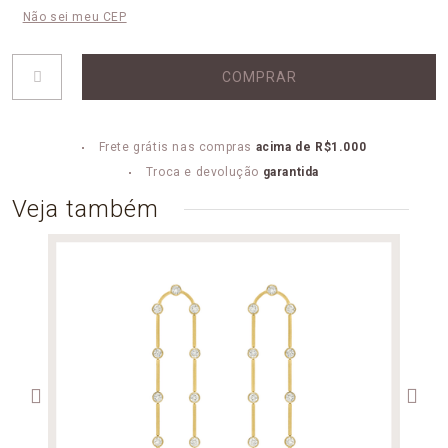
Não sei meu CEP
COMPRAR
Frete grátis nas compras
acima de R$1.000
Troca e devolução
garantida
Veja também