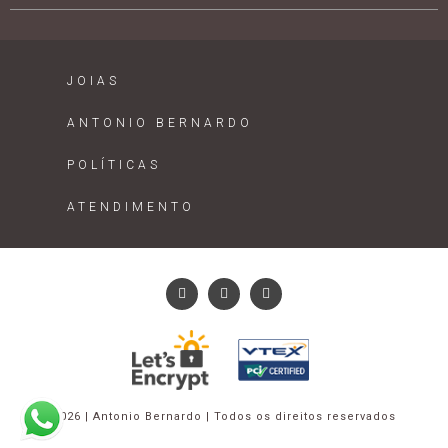
JOIAS
ANTONIO BERNARDO
POLÍTICAS
ATENDIMENTO
2026 | Antonio Bernardo | Todos os direitos reservados