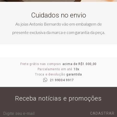
Cuidados no envio
As joias Antonio Bernardo vão em embalagem de
presente exclusiva da marca e com garantia da peça.
Frete grátis nas compras
acima de R$1.000,00
Parcelamento em até
10x
Troca e devolução
garantida
21 99004 9917
Receba notícias e promoções
CADASTRAR