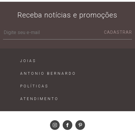
Receba notícias e promoções
CADASTRAR
JOIAS
ANTONIO BERNARDO
POLÍTICAS
ATENDIMENTO