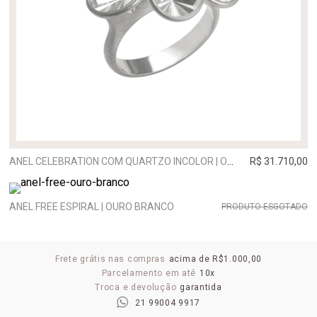
ANEL CELEBRATION COM QUARTZO INCOLOR | OURO BRANCO
R$ 31.710,00
ANEL FREE ESPIRAL | OURO BRANCO
PRODUTO ESGOTADO
Frete grátis nas compras
acima de R$1.000,00
Parcelamento em até
10x
Troca e devolução
garantida
21 99004 9917