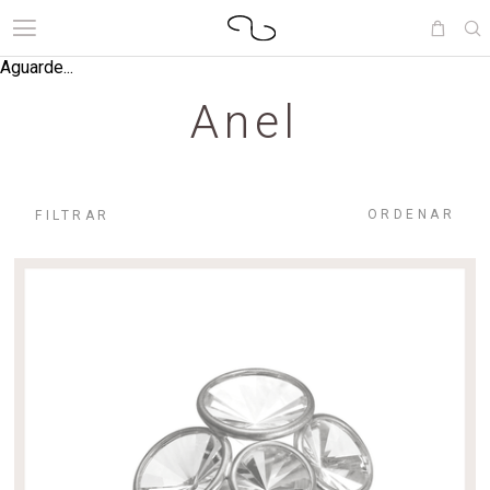
Aguarde...
Anel
ORDENAR
FILTRAR