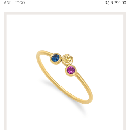
ANEL FOCO
R$ 8.790,00