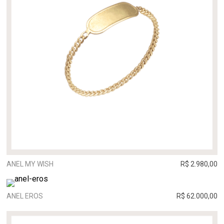
ANEL MY WISH
R$ 2.980,00
ANEL EROS
R$ 62.000,00