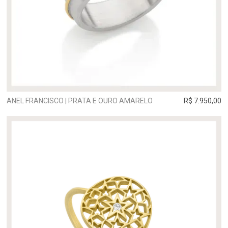
ANEL FRANCISCO | PRATA E OURO AMARELO
R$ 7.950,00