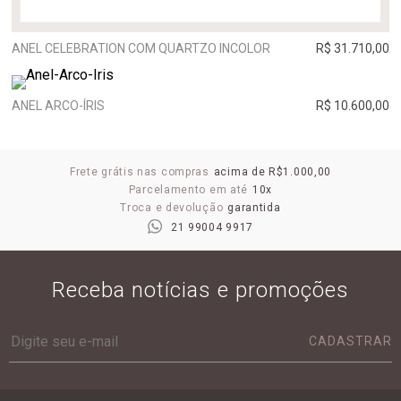
ANEL CELEBRATION COM QUARTZO INCOLOR
R$ 31.710,00
ANEL ARCO-ÍRIS
R$ 10.600,00
Frete grátis nas compras
acima de R$1.000,00
Parcelamento em até
10x
Troca e devolução
garantida
21 99004 9917
Receba notícias e promoções
CADASTRAR