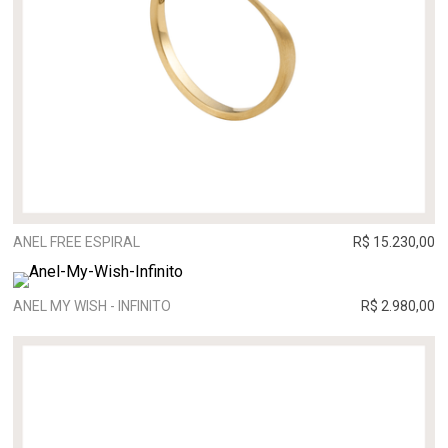
ANEL FREE ESPIRAL
R$ 15.230,00
ANEL MY WISH - INFINITO
R$ 2.980,00