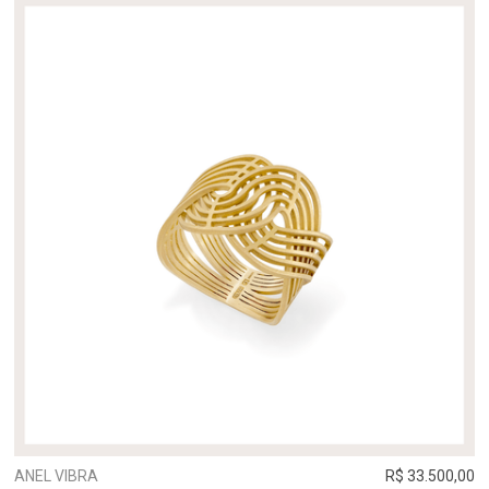
ANEL VIBRA
R$ 33.500,00