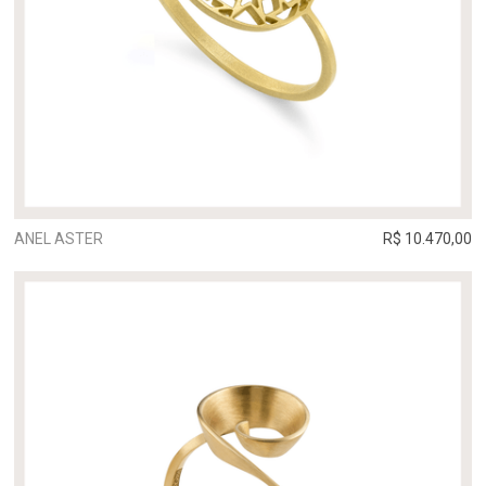
ANEL ASTER
R$ 10.470,00