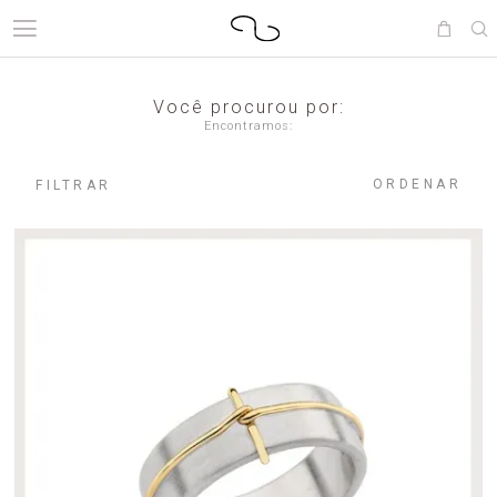
Você procurou por:
Encontramos:
ORDENAR
FILTRAR