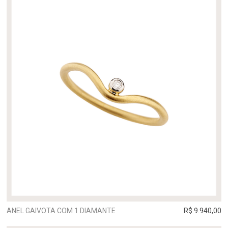
ANEL GAIVOTA COM 1 DIAMANTE
R$ 9.940,00