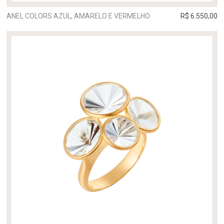
ANEL COLORS AZUL, AMARELO E VERMELHO
R$ 6.550,00