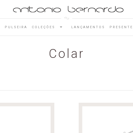
E
PULSEIRA
COLEÇÕES
LANÇAMENTOS
PRESENTE
Colar