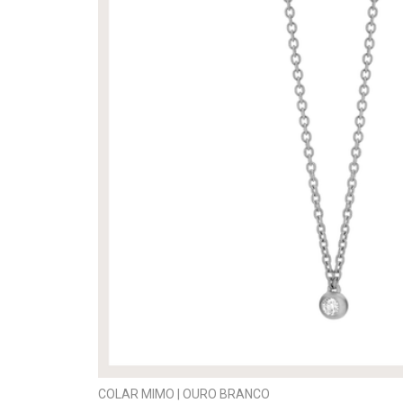
COLAR MIMO | OURO BRANCO