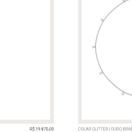
R$ 19.870,00
COLAR GLITTER | OURO BR