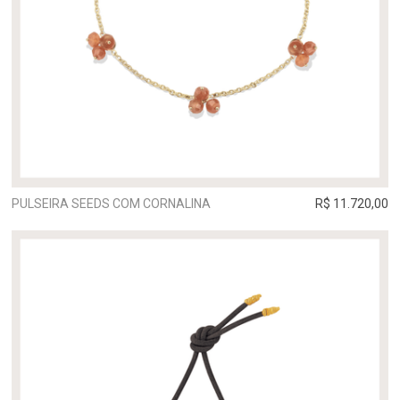
PULSEIRA SEEDS COM CORNALINA
R$ 11.720,00