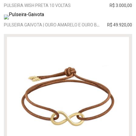
PULSEIRA WISH PRETA 10 VOLTAS
R$ 3.000,00
PULSEIRA GAIVOTA | OURO AMARELO E OURO BRANCO
R$ 49.920,00