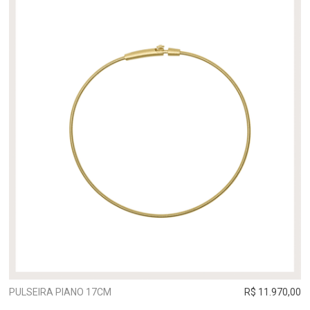
PULSEIRA PIANO 17CM
R$ 11.970,00