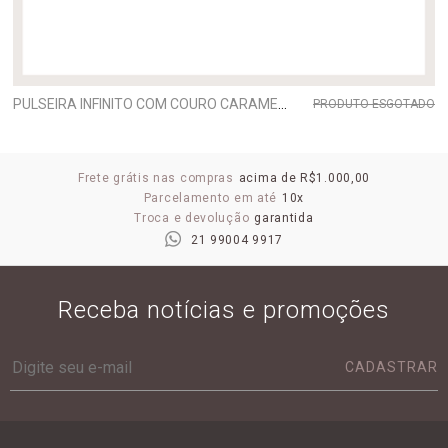
PULSEIRA INFINITO COM COURO CARAMELO PEQUENA
PRODUTO ESGOTADO
Frete grátis nas compras
acima de R$1.000,00
Parcelamento em até
10x
Troca e devolução
garantida
21 99004 9917
Receba notícias e promoções
CADASTRAR