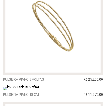
PULSEIRA PIANO 3 VOLTAS
R$ 25.200,00
PULSEIRA PIANO 18 CM
R$ 11.970,00