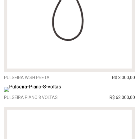
PULSEIRA WISH PRETA
R$ 3.000,00
PULSEIRA PIANO 8 VOLTAS
R$ 62.000,00