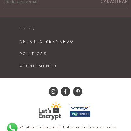
CADASTRAR
JOIAS
ANTONIO BERNARDO
POLÍTICAS
ATENDIMENTO
2026 | Antonio Bernardo | Todos os direitos reservados