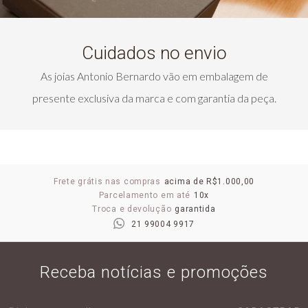
Cuidados no envio
As joias Antonio Bernardo vão em embalagem de
presente exclusiva da marca e com garantia da peça.
Frete grátis nas compras
acima de R$1.000,00
Parcelamento em até
10x
Troca e devolução
garantida
21 99004 9917
Receba notícias e promoções