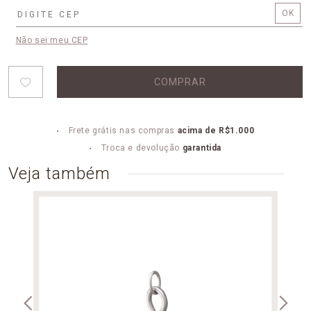
Não sei meu CEP
COMPRAR
Frete grátis nas compras
acima de R$1.000
Troca e devolução
garantida
Veja também
PING