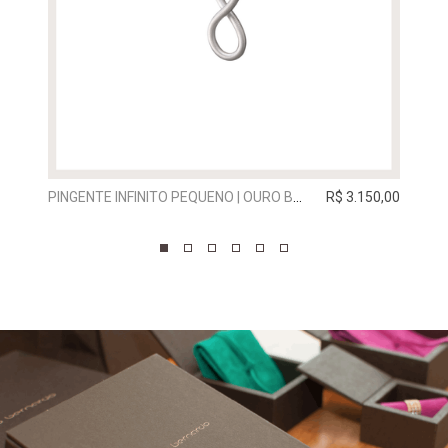
PINGENTE INFINITO PEQUENO | OURO BRANCO
R$ 3.150,00