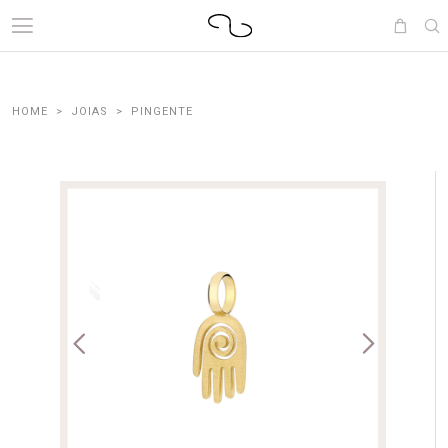
JOIAS
PINGENTE