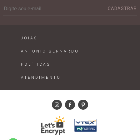
CADASTRAR
JOIAS
ANTONIO BERNARDO
POLÍTICAS
ATENDIMENTO