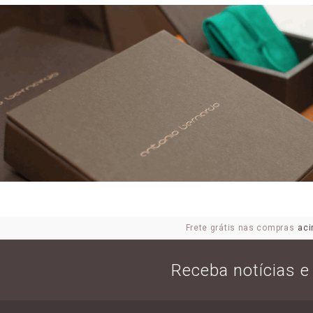
Frete grátis nas compras
aci
Receba notícias 