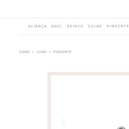
ALIANÇA
ANEL
BRINCO
COLAR
PINGENT
JOIAS
PINGENTE