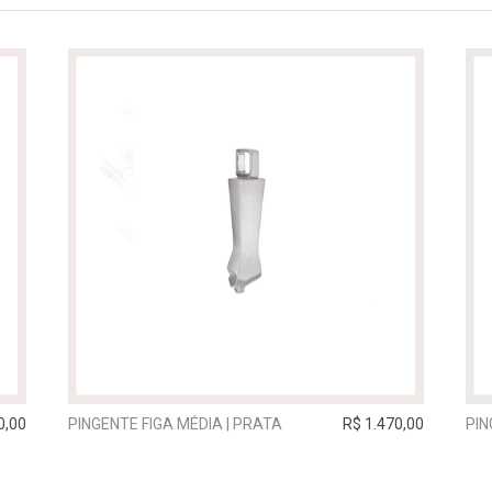
0,00
PINGENTE FIGA MÉDIA | PRATA
R$ 1.470,00