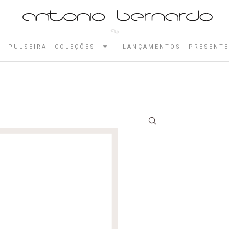
E
PULSEIRA
COLEÇÕES
LANÇAMENTOS
PRESENTE