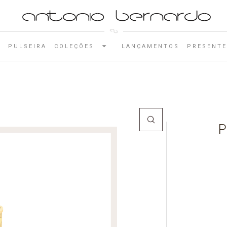
E
PULSEIRA
COLEÇÕES
LANÇAMENTOS
PRESENTE
P