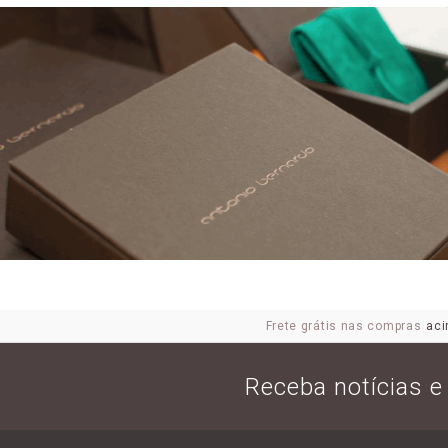
Frete grátis nas compras
aci
Receba notícias 