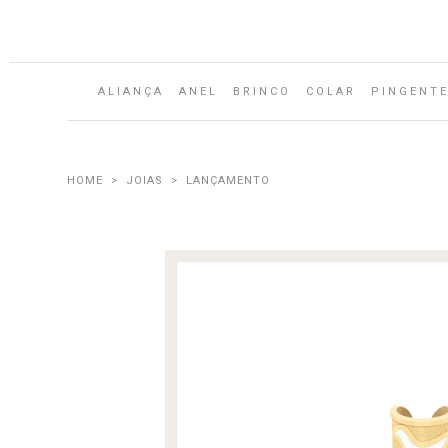
ALIANÇA
ANEL
BRINCO
COLAR
PINGENT
JOIAS
LANÇAMENTO