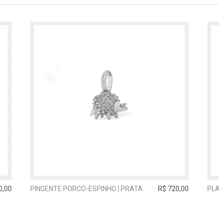
0,00
PINGENTE PORCO-ESPINHO | PRATA
R$ 720,00
PLA