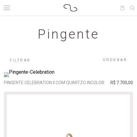
Pingente
ORDENAR
FILTRAR
PINGENTE CELEBRATION II COM QUARTZO INCOLOR
R$ 7.700,00