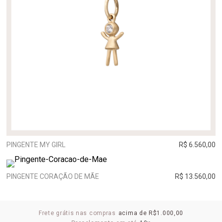
PINGENTE MY GIRL
R$ 6.560,00
PINGENTE CORAÇÃO DE MÃE
R$ 13.560,00
Frete grátis nas compras
acima de R$1.000,00