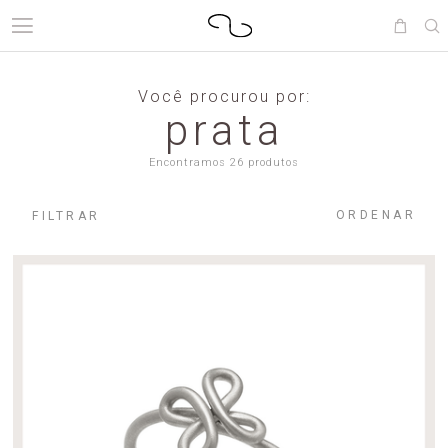
Você procurou por:
prata
Encontramos 26 produtos
ORDENAR
FILTRAR