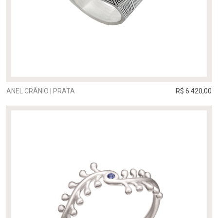
ANEL CRÂNIO | PRATA
R$ 6.420,00