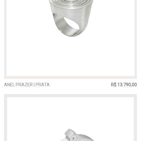
ANEL PRAZER | PRATA
R$ 13.790,00