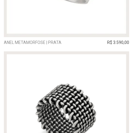
ANEL METAMORFOSE | PRATA
R$ 3.590,00