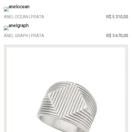
ANEL OCEAN | PRATA
R$ 5.310,00
ANEL GRAPH | PRATA
R$ 3.670,00