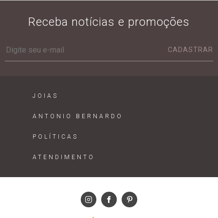
Receba notícias e promoções
CADASTRAR
JOIAS
ANTONIO BERNARDO
POLÍTICAS
ATENDIMENTO