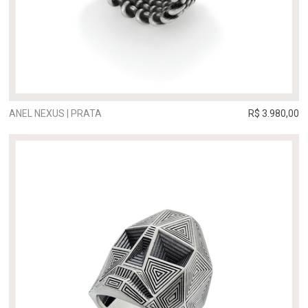
ANEL NEXUS | PRATA
R$ 3.980,00