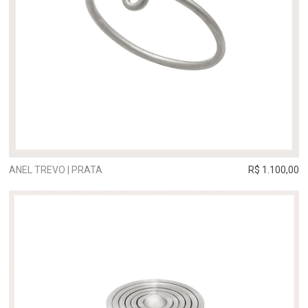
ANEL TREVO | PRATA
R$ 1.100,00