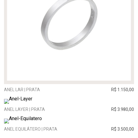
ANEL LAR | PRATA
R$ 1.150,00
ANEL LAYER | PRATA
R$ 3.980,00
ANEL EQUILÁTERO | PRATA
R$ 3.500,00